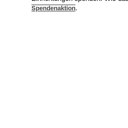
.
Spendenaktion